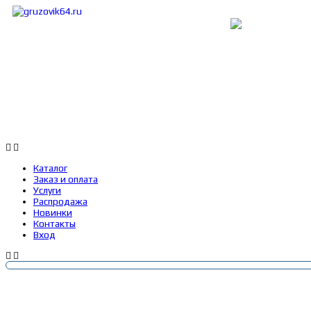
Каталог
Заказ и оплата
Услуги
Каталог
Заказ и оплата
Услуги
Распродажа
Новинки
Контакты
Вход