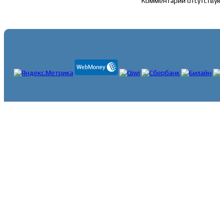
Комментарии отсутству