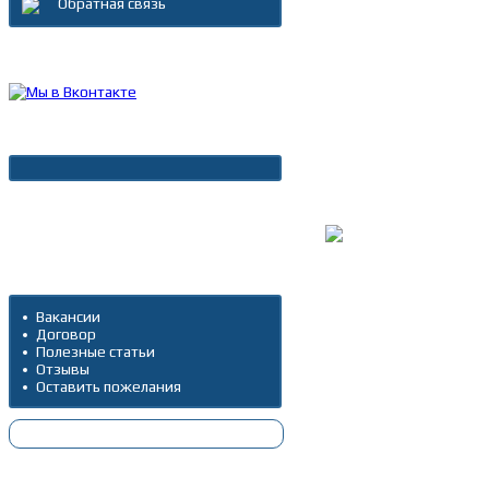
Обратная связь
Каталог товаров
Новости
Архив новостей
Дополнительно
Вакансии
Договор
Полезные статьи
Отзывы
Оставить пожелания