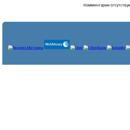
Комментарии отсутству