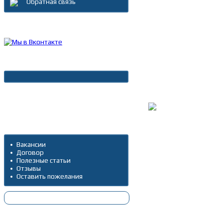
Обратная связь
Каталог товаров
Новости
Архив новостей
Дополнительно
Вакансии
Договор
Полезные статьи
Отзывы
Оставить пожелания