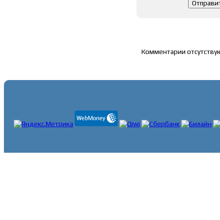
Список комментари
Комментарии отсутству