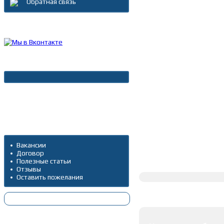
Обратная связь
Каталог товаров
Новости
Архив новостей
Дополнительно
Вакансии
Договор
Полное описание
Полезные статьи
Отзывы
Оставить пожелания
Оставить коммента