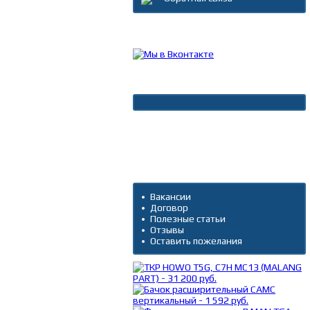
Каталог товаров
Новости
Архив новостей
Дополнительно
Вакансии
Договор
Полезные статьи
Отзывы
Оставить пожелания