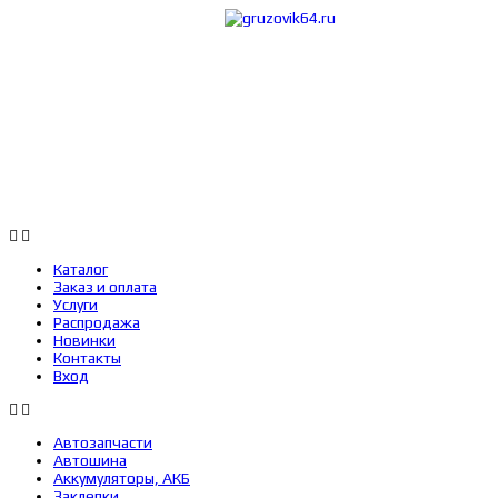
Каталог
Заказ 
Каталог
Заказ и оплата
Услуги
Распродажа
Новинки
Контакты
Вход
Автозапчасти
Автошина
Аккумуляторы, АКБ
Заклепки