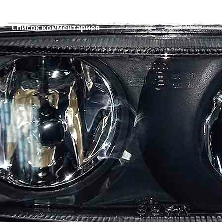
Список комментариев
Комментарии отсутствуют