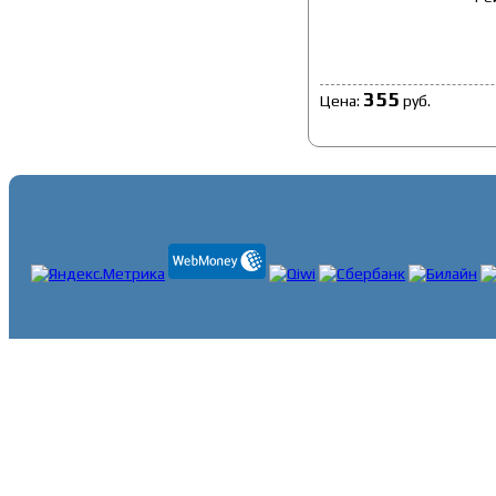
355
Цена:
руб.