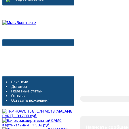
Каталог товаров
Новости
Архив новостей
Дополнительно
Вакансии
Договор
Полное описание
Полезные статьи
Отзывы
Оставить пожелания
Оставить коммента
Написать сообщен