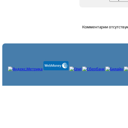
Список комментари
Комментарии отсутству