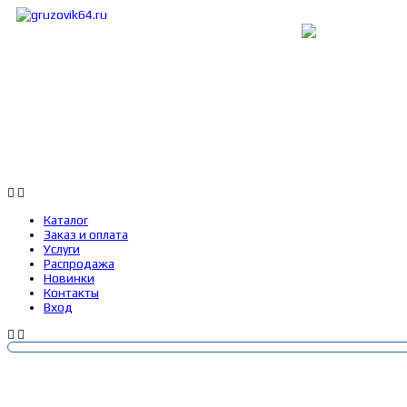
Каталог
Заказ и оплата
Услуги
Каталог
Заказ и оплата
Услуги
Распродажа
Новинки
Контакты
Вход