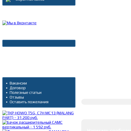
Каталог товаров
Новости
Архив новостей
Дополнительно
Вакансии
Договор
Полное описание
Полезные статьи
Отзывы
Оставить пожелания
Оставить коммента
Написать сообщен