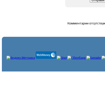
Список комментари
Комментарии отсутству