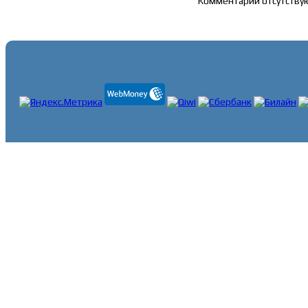
Комментарии отсутству