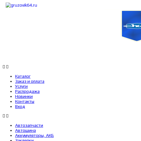
Каталог
Заказ и оплата
Услуги
Каталог
Заказ и оплата
Услуги
Распродажа
Новинки
Контакты
Вход
Автозапчасти
Автошина
Аккумуляторы, АКБ
Заклепки