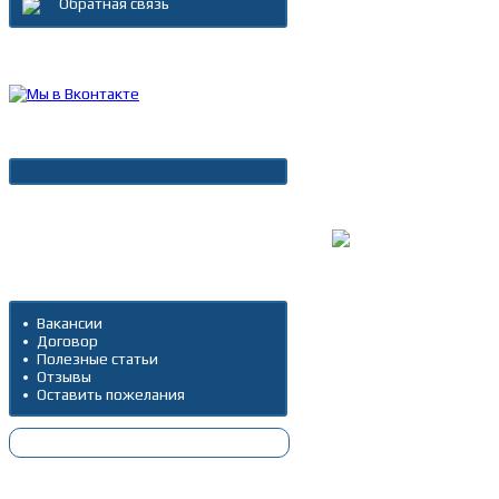
Обратная связь
Каталог товаров
Новости
Архив новостей
Дополнительно
Вакансии
Договор
Полезные статьи
Отзывы
Оставить пожелания