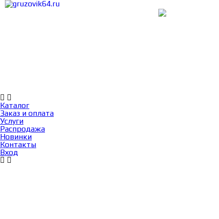
Каталог
Заказ и оплата
Услуги
Каталог
Заказ и оплата
Услуги
Распродажа
Новинки
Контакты
Вход