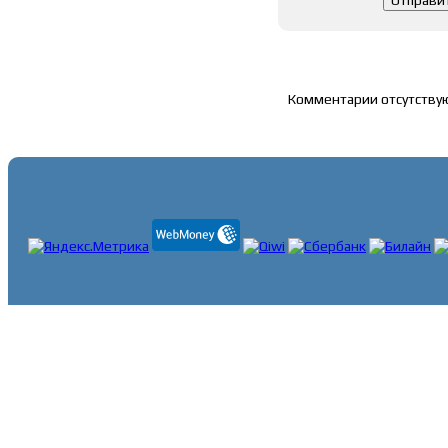
Список комментари
Комментарии отсутству