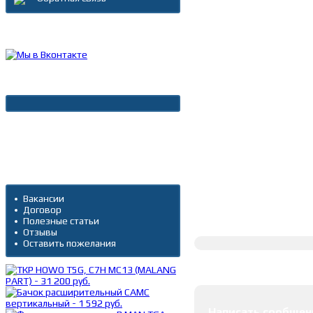
Каталог товаров
Новости
Архив новостей
Дополнительно
Вакансии
Договор
Полное описание
Полезные статьи
Отзывы
Оставить пожелания
Оставить коммента
Написать сообщен