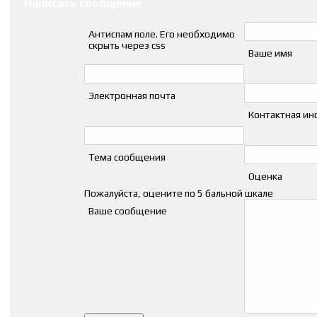
Написать сообщение
Антиспам поле. Его необходимо
скрыть через css
Ваше имя
Электронная почта
Контактная и
Тема сообщения
Оценка
Пожалуйста, оцените по 5 бальной шкале
Ваше сообщение