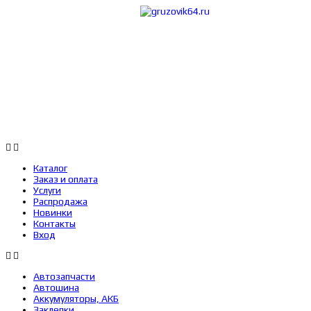
Каталог
Заказ 
Каталог
Заказ и оплата
Услуги
Распродажа
Новинки
Контакты
Вход
Автозапчасти
Автошина
Аккумуляторы, АКБ
Заклепки