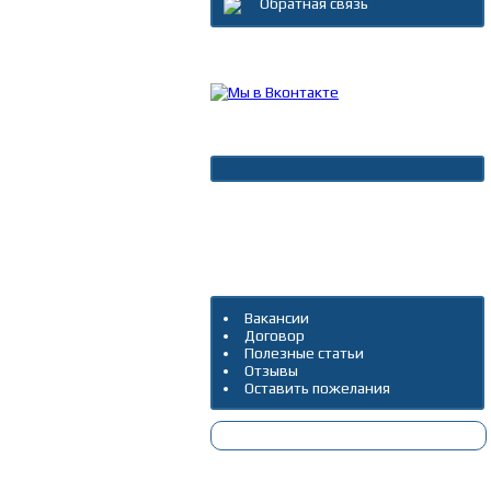
Обратная связь
Каталог товаров
Новости
Архив новостей
Дополнительно
Вакансии
Договор
Полезные статьи
Отзывы
Оставить пожелания