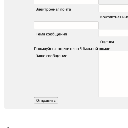
Электронная почта
Контактная и
Тема сообщения
Оценка
Пожалуйста, оцените по 5 бальной шкале
Ваше сообщение
Список комментариев