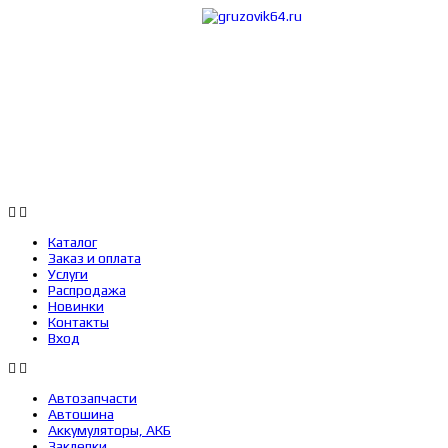
Каталог
Заказ 
Каталог
Заказ и оплата
Услуги
Распродажа
Новинки
Контакты
Вход
Автозапчасти
Автошина
Аккумуляторы, АКБ
Заклепки