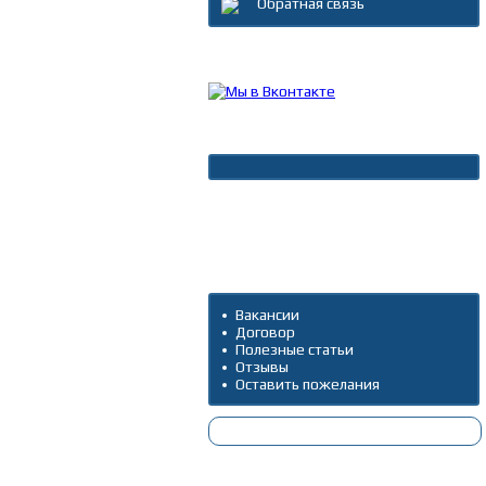
Обратная связь
Каталог товаров
Новости
Архив новостей
Дополнительно
Вакансии
Договор
Полезные статьи
Отзывы
Оставить пожелания