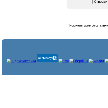
Список комментари
Комментарии отсутству