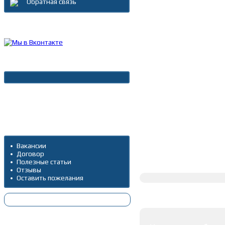
Обратная связь
Каталог товаров
Новости
Архив новостей
Дополнительно
Вакансии
Договор
Полное описание
Полезные статьи
Отзывы
Оставить пожелания
Оставить коммента