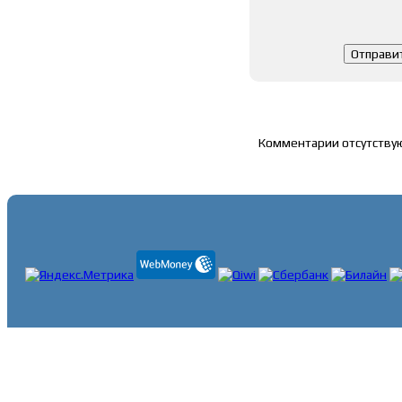
Список комментари
Комментарии отсутству