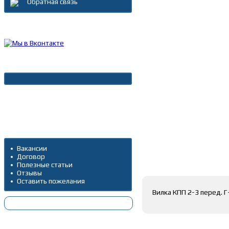
Обратная связь
Каталог товаров
Новости
Архив новостей
Дополнительно
Вакансии
Договор
Полное описание
Полезные статьи
Отзывы
Оставить пожелания
Вилка КПП 2-3 перед. Г
Оставить коммента