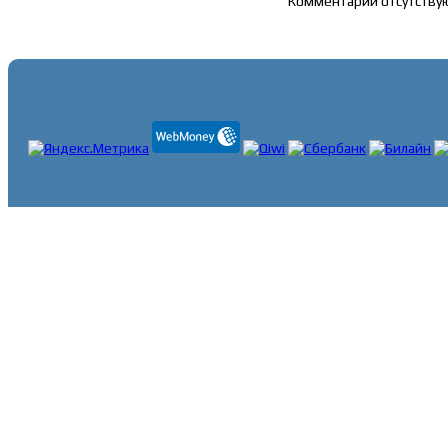
Комментарии отсутству