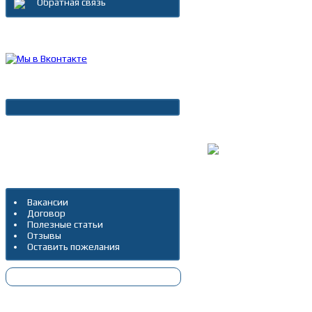
Обратная связь
Каталог товаров
Новости
Архив новостей
Дополнительно
Вакансии
Договор
Полезные статьи
Отзывы
Оставить пожелания