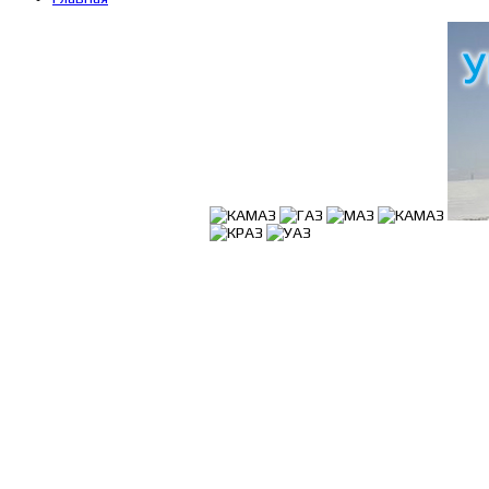
Поиск по каталогу