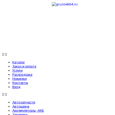
Каталог
Заказ 
Каталог
Заказ и оплата
Услуги
Распродажа
Новинки
Контакты
Вход
Автозапчасти
Автошина
Аккумуляторы, АКБ
Заклепки