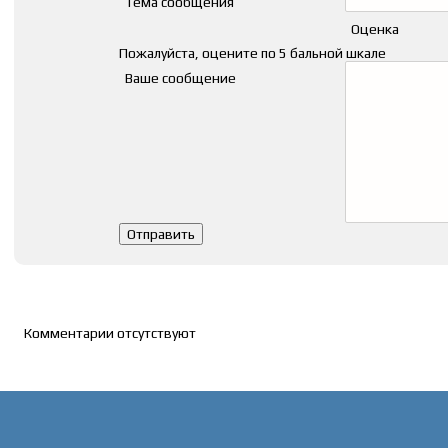
Тема сообщения
Оценка
Пожалуйста, оцените по 5 бальной шкале
Ваше сообщение
Список комментариев
Комментарии отсутствуют