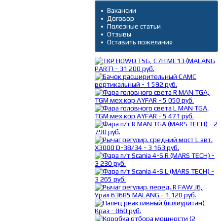
Вакансии
Договор
Полезные статьи
Отзывы
Оставить пожелания