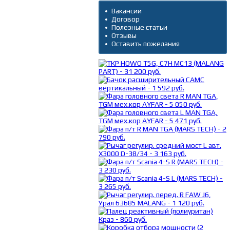
Вакансии
Договор
Полезные статьи
Отзывы
Оставить пожелания