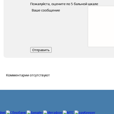
Пожалуйста, оцените по 5 бальной шкале
Ваше сообщение
Список комментариев
Комментарии отсутствуют