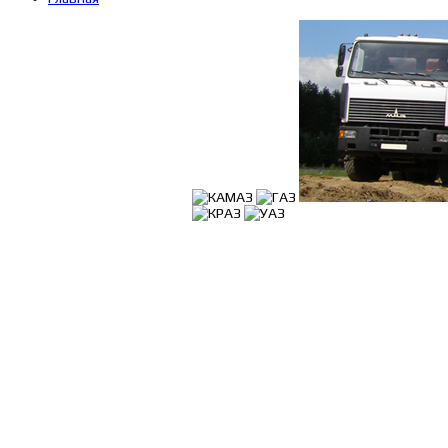
Поиск по каталогу