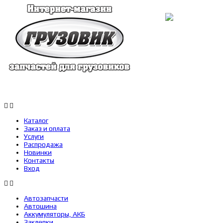
Каталог
Заказ и оплата
Услуги
Каталог
Заказ и оплата
Услуги
Распродажа
Новинки
Контакты
Вход
Автозапчасти
Автошина
Аккумуляторы, АКБ
Заклепки