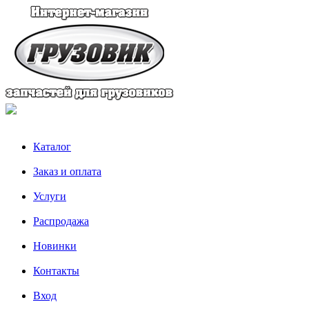
Каталог
Заказ и оплата
Услуги
Распродажа
Новинки
Контакты
Вход