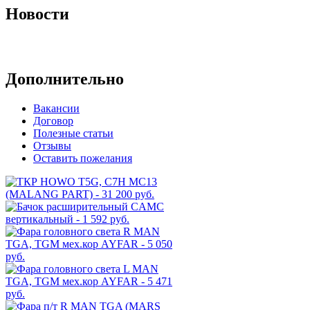
Новости
Архив новостей
Дополнительно
Вакансии
Договор
Полезные статьи
Отзывы
Оставить пожелания