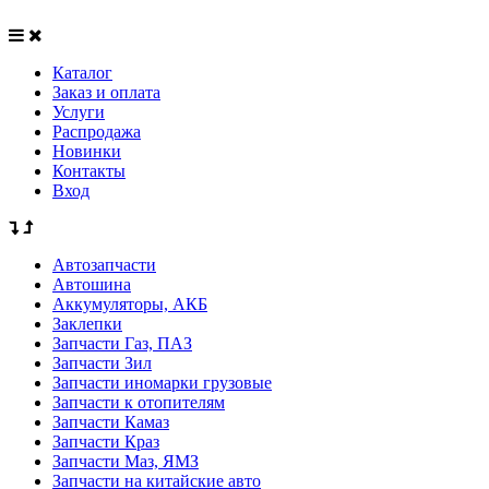
Каталог
Заказ и оплата
Услуги
Распродажа
Новинки
Контакты
Вход
Автозапчасти
Автошина
Аккумуляторы, АКБ
Заклепки
Запчасти Газ, ПАЗ
Запчасти Зил
Запчасти иномарки грузовые
Запчасти к отопителям
Запчасти Камаз
Запчасти Краз
Запчасти Маз, ЯМЗ
Запчасти на китайские авто