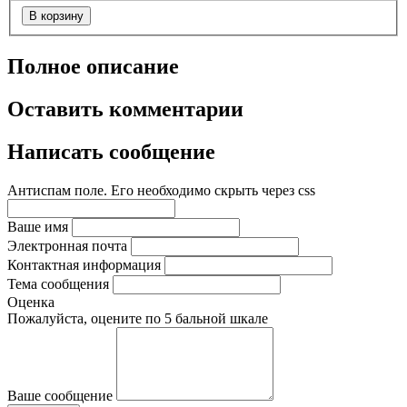
В корзину
Полное описание
Оставить комментарии
Написать сообщение
Антиспам поле. Его необходимо скрыть через css
Ваше имя
Электронная почта
Контактная информация
Тема сообщения
Оценка
Пожалуйста, оцените по 5 бальной шкале
Ваше сообщение