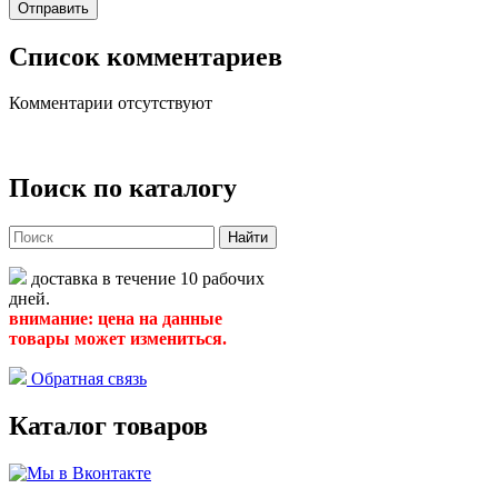
Список комментариев
Комментарии отсутствуют
Поиск по каталогу
Найти
доставка в течение 10 рабочих
дней.
внимание: цена на данные
товары может измениться.
Обратная связь
Каталог товаров