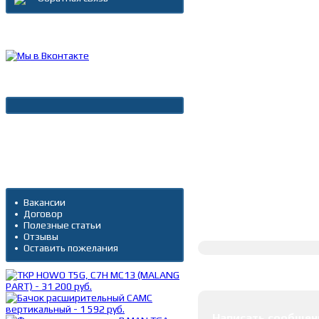
Каталог товаров
Новости
Архив новостей
Дополнительно
Вакансии
Договор
Полное описание
Полезные статьи
Отзывы
Оставить пожелания
Оставить коммента
Написать сообщен