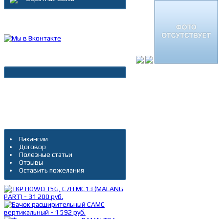
Каталог товаров
Новости
Архив новостей
Дополнительно
Вакансии
Договор
Полезные статьи
Отзывы
Оставить пожелания