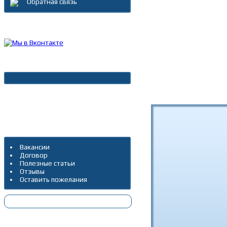
Обратная связь
Каталог товаров
Новости
Архив новостей
Дополнительно
Вакансии
Договор
Полезные статьи
Отзывы
Оставить пожелания