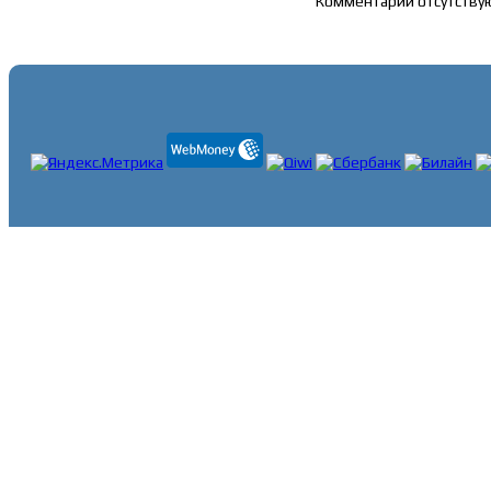
Комментарии отсутству