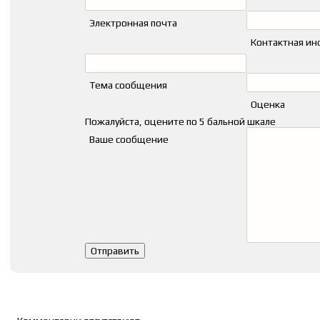
Электронная почта
Контактная и
Тема сообщения
Оценка
Пожалуйста, оцените по 5 бальной шкале
Ваше сообщение
Список комментариев