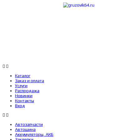
Каталог
Заказ 
Каталог
Заказ и оплата
Услуги
Распродажа
Новинки
Контакты
Вход
Автозапчасти
Автошина
Аккумуляторы, АКБ
Заклепки