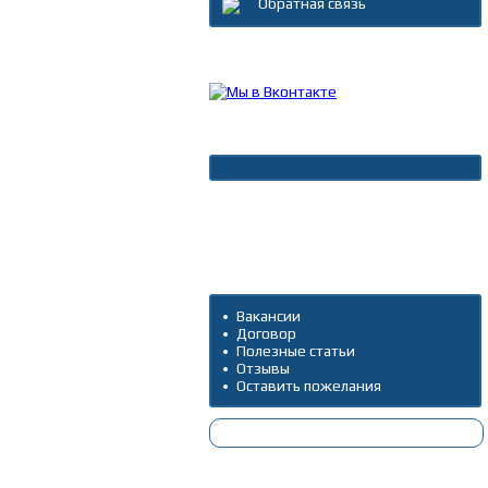
Обратная связь
Каталог товаров
Новости
Архив новостей
Дополнительно
Вакансии
Договор
Полезные статьи
Отзывы
Оставить пожелания