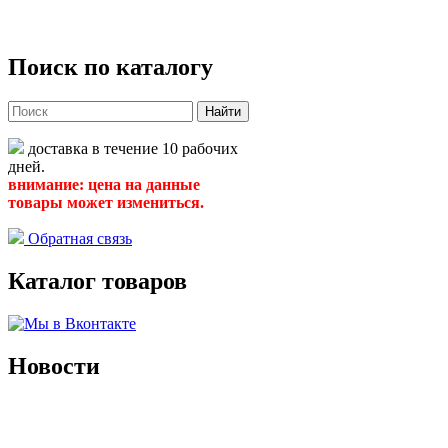
Поиск по каталогу
Найти
доставка в течение 10 рабочих
дней.
внимание: цена на данные
товары может измениться.
Обратная связь
Каталог товаров
Новости
Архив новостей