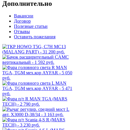
Дополнительно
Вакансии
Договор
Полезные статьи
Отзывы
Оставить пожелания