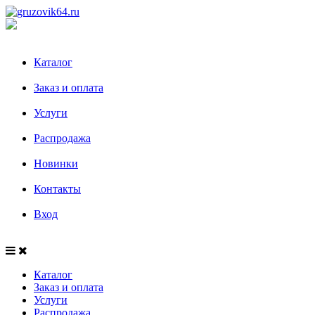
Каталог
Заказ и оплата
Услуги
Распродажа
Новинки
Контакты
Вход
Каталог
Заказ и оплата
Услуги
Распродажа