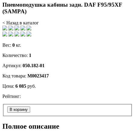
Пневмоподушка кабины задн. DAF F95/95XF
(SAMPA)
< Назад в каталог
Вес:
0
кг.
Количество:
1
Артикул:
050.182-01
Код товара:
М0023417
Цена:
6 085
руб.
Рейтинг:
В корзину
Полное описание