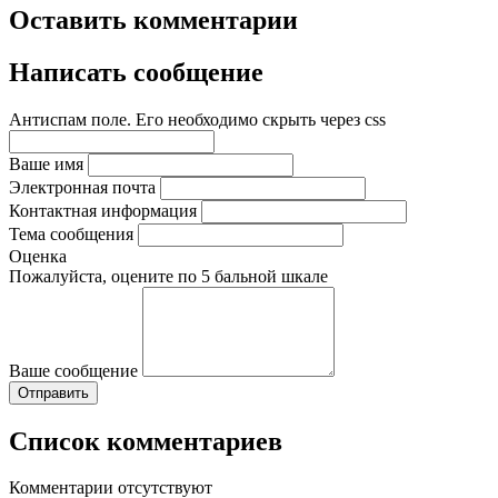
Оставить комментарии
Написать сообщение
Антиспам поле. Его необходимо скрыть через css
Ваше имя
Электронная почта
Контактная информация
Тема сообщения
Оценка
Пожалуйста, оцените по 5 бальной шкале
Ваше сообщение
Список комментариев
Комментарии отсутствуют