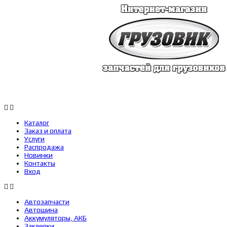
Каталог
Заказ 
Каталог
Заказ и оплата
Услуги
Распродажа
Новинки
Контакты
Вход
Автозапчасти
Автошина
Аккумуляторы, АКБ
Заклепки