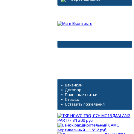
Каталог товаров
Новости
Архив новостей
Дополнительно
Вакансии
Договор
Полезные статьи
Отзывы
Оставить пожелания