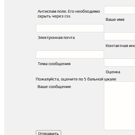
Антиспам поле. Его необходимо
скрыть через css
Ваше имя
Электронная почта
Контактная и
Тема сообщения
Оценка
Пожалуйста, оцените по 5 бальной шкале
Ваше сообщение