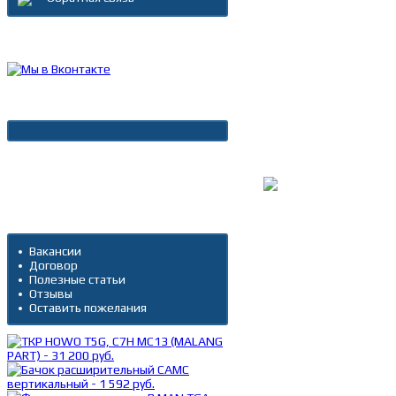
Каталог товаров
Новости
Архив новостей
Дополнительно
Вакансии
Договор
Полезные статьи
Отзывы
Оставить пожелания