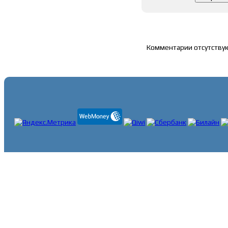
Список комментари
Комментарии отсутству