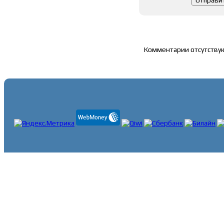
Список комментари
Комментарии отсутству