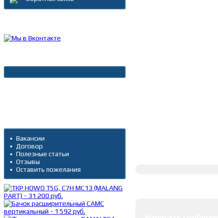
Каталог товаров
Новости
Архив новостей
Дополнительно
Вакансии
Договор
Полное описание
Полезные статьи
Отзывы
Оставить пожелания
Оставить коммента
Написать сообщен