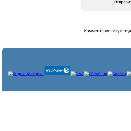
Список комментари
Комментарии отсутству