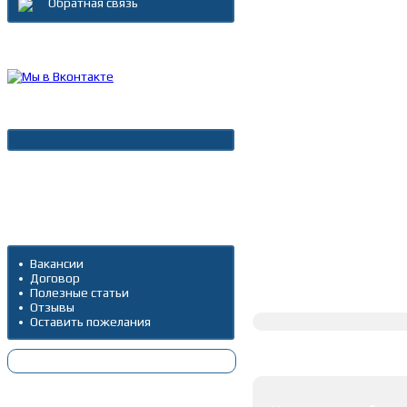
Обратная связь
Каталог товаров
Новости
Архив новостей
Дополнительно
Вакансии
Договор
Полное описание
Полезные статьи
Отзывы
Оставить пожелания
Оставить коммента