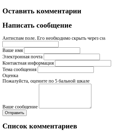
Оставить комментарии
Написать сообщение
Антиспам поле. Его необходимо скрыть через css
Ваше имя
Электронная почта
Контактная информация
Тема сообщения
Оценка
Пожалуйста, оцените по 5 бальной шкале
Ваше сообщение
Список комментариев