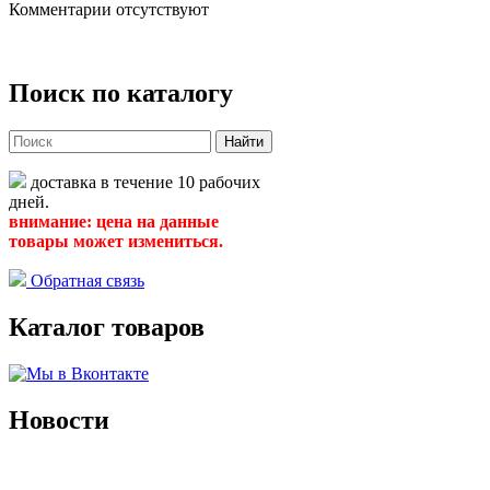
Комментарии отсутствуют
Поиск по каталогу
Найти
доставка в течение 10 рабочих
дней.
внимание: цена на данные
товары может измениться.
Обратная связь
Каталог товаров
Новости
Архив новостей