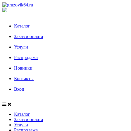
Каталог
Заказ и оплата
Услуги
Распродажа
Новинки
Контакты
Вход
Каталог
Заказ и оплата
Услуги
Распродажа