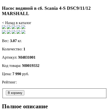
Насос водяной в сб. Scania 4-S DSC9/11/12
MARSHALL
< Назад в каталог
Вес:
3.07
кг.
Количество:
1
Артикул:
M4831001
Код товара:
М0019332
Цена:
7 990
руб.
Рейтинг:
В корзину
Полное описание