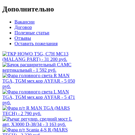
Дополнительно
Вакансии
Договор
Полезные статьи
Отзывы
Оставить пожелания