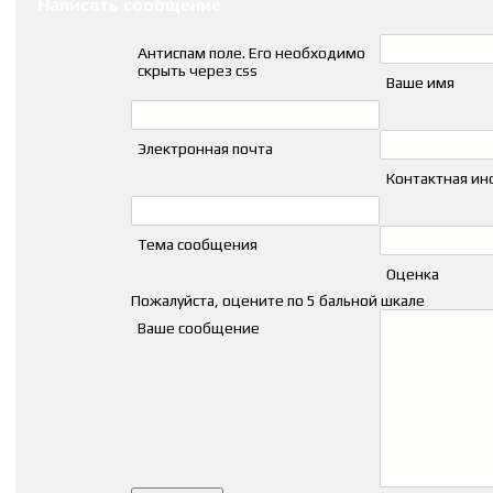
Написать сообщение
Антиспам поле. Его необходимо
скрыть через css
Ваше имя
Электронная почта
Контактная и
Тема сообщения
Оценка
Пожалуйста, оцените по 5 бальной шкале
Ваше сообщение