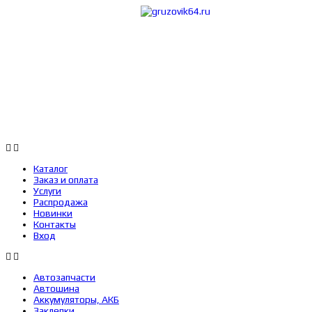
Каталог
Заказ 
Каталог
Заказ и оплата
Услуги
Распродажа
Новинки
Контакты
Вход
Автозапчасти
Автошина
Аккумуляторы, АКБ
Заклепки