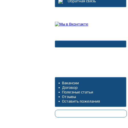
Обратная связь
Каталог товаров
Новости
Архив новостей
Дополнительно
Вакансии
Договор
Полезные статьи
Отзывы
Оставить пожелания