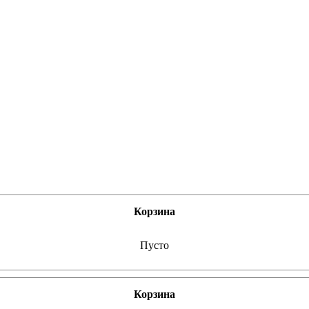
Корзина
Пусто
Корзина