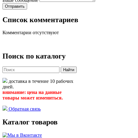
Ваше сообщение
Список комментариев
Комментарии отсутствуют
Поиск по каталогу
Найти
доставка в течение 10 рабочих
дней.
внимание: цена на данные
товары может измениться.
Обратная связь
Каталог товаров