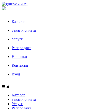
Каталог
Заказ и оплата
Услуги
Распродажа
Новинки
Контакты
Вход
Каталог
Заказ и оплата
Услуги
Распродажа