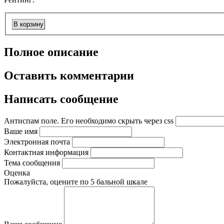
В корзину
Полное описание
Оставить комментарии
Написать сообщение
Антиспам поле. Его необходимо скрыть через css
Ваше имя
Электронная почта
Контактная информация
Тема сообщения
Оценка
Пожалуйста, оцените по 5 бальной шкале