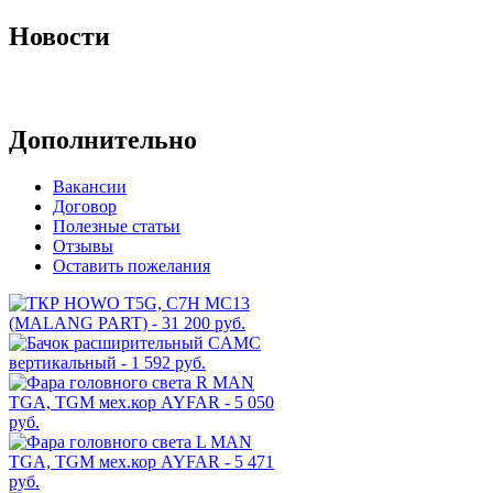
Новости
Архив новостей
Дополнительно
Вакансии
Договор
Полезные статьи
Отзывы
Оставить пожелания