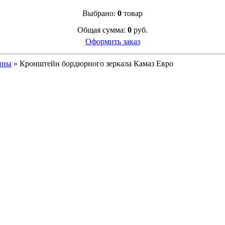
Выбрано:
0
товар
Общая сумма:
0
руб.
Оформить заказ
ины
»
Кронштейн бордюрного зеркала Камаз Евро