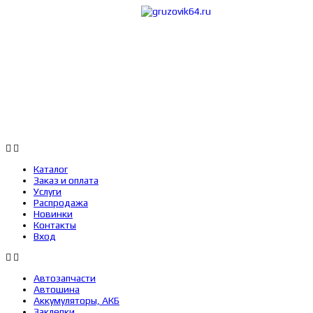
Каталог
Заказ 
Каталог
Заказ и оплата
Услуги
Распродажа
Новинки
Контакты
Вход
Автозапчасти
Автошина
Аккумуляторы, АКБ
Заклепки