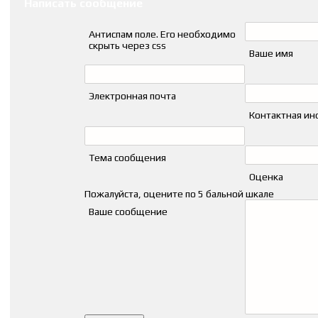
Написать сообщение
Антиспам поле. Его необходимо
скрыть через css
Ваше имя
Электронная почта
Контактная и
Тема сообщения
Оценка
Пожалуйста, оцените по 5 бальной шкале
Ваше сообщение