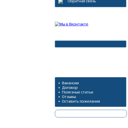
Обратная связь
Каталог товаров
Новости
Архив новостей
Дополнительно
Вакансии
Договор
Полезные статьи
Отзывы
Оставить пожелания