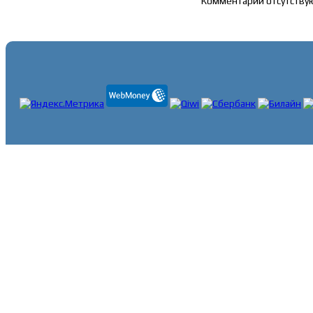
Комментарии отсутству