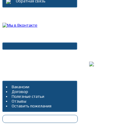
Обратная связь
Каталог товаров
Новости
Архив новостей
Дополнительно
Вакансии
Договор
Полезные статьи
Отзывы
Оставить пожелания