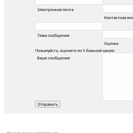
Электронная почта
Контактная и
Тема сообщения
Оценка
Пожалуйста, оцените по 5 бальной шкале
Ваше сообщение
Список комментариев