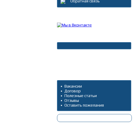
Обратная связь
Каталог товаров
Новости
Архив новостей
Дополнительно
Вакансии
Договор
Полезные статьи
Отзывы
Оставить пожелания