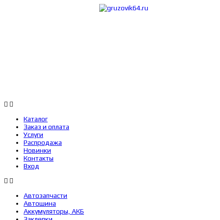
Каталог
Заказ 
Каталог
Заказ и оплата
Услуги
Распродажа
Новинки
Контакты
Вход
Автозапчасти
Автошина
Аккумуляторы, АКБ
Заклепки