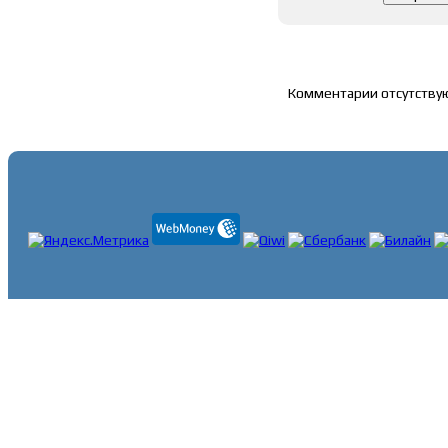
Список комментари
Комментарии отсутству