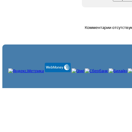
Список комментари
Комментарии отсутству