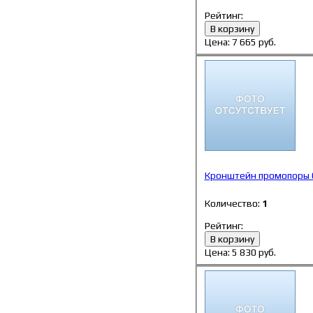
Рейтинг:
В корзину
Цена:
7 665
руб.
Кронштейн промопоры 
Количество:
1
Рейтинг:
В корзину
Цена:
5 830
руб.