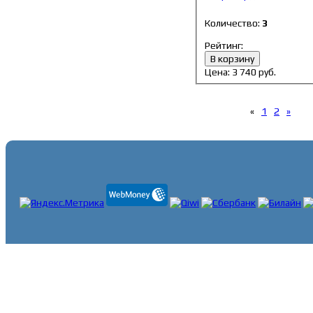
Количество:
3
Рейтинг:
В корзину
Цена:
3 740
руб.
«
1
2
»