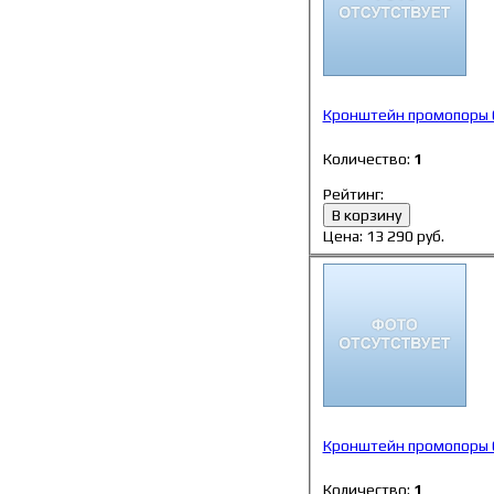
Кронштейн промопоры 
Количество:
1
Рейтинг:
В корзину
Цена:
13 290
руб.
Кронштейн промопоры 
Количество:
1