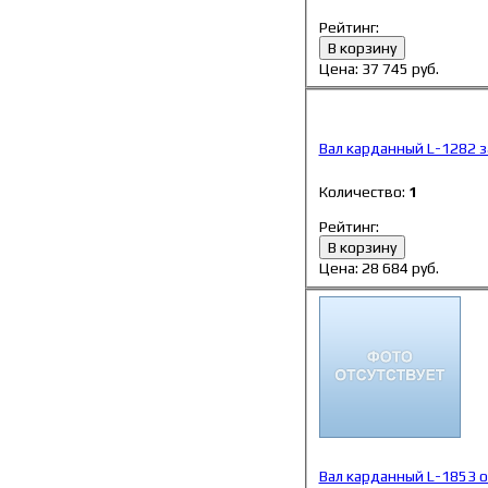
Рейтинг:
В корзину
Цена:
37 745
руб.
Вал карданный L-1282 за
Количество:
1
Рейтинг:
В корзину
Цена:
28 684
руб.
Вал карданный L-1853 о