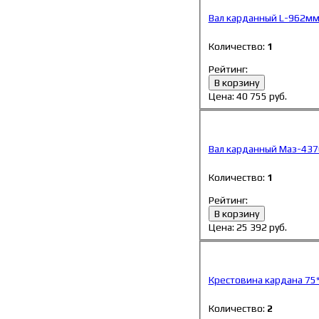
Вал карданный L-962мм 
Количество:
1
Рейтинг:
В корзину
Цена:
40 755
руб.
Вал карданный Маз-437
Количество:
1
Рейтинг:
В корзину
Цена:
25 392
руб.
Крестовина кардана 75
Количество:
2