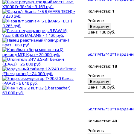
Количество:
1
Рейтинг:
В корзину
Цена:
100
руб.
Болт М12*40*1 карданный
Количество:
18
Рейтинг:
В корзину
Цена:
106
руб.
Болт М12*50*1 карданны
Количество:
40
Рейтинг: