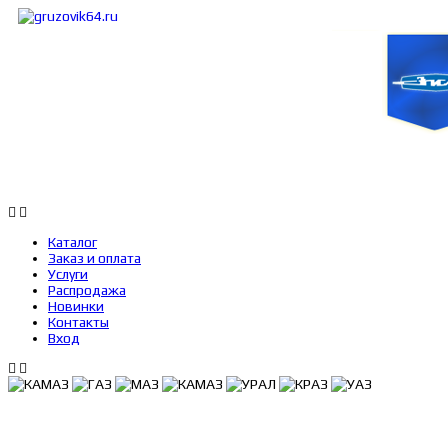
Каталог
Заказ и оплата
Услуги
Каталог
Заказ и оплата
Услуги
Распродажа
Новинки
Контакты
Вход