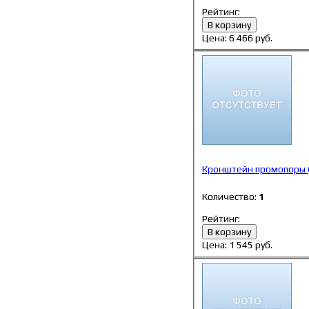
Рейтинг:
В корзину
Цена:
6 466
руб.
Кронштейн промопоры 
Количество:
1
Рейтинг:
В корзину
Цена:
1 545
руб.