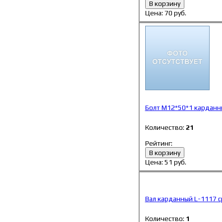
В корзину
Цена:
70
руб.
Болт М12*50*1 карданны
Количество:
21
Рейтинг:
В корзину
Цена:
51
руб.
Вал карданный L-1117 с
Количество:
1