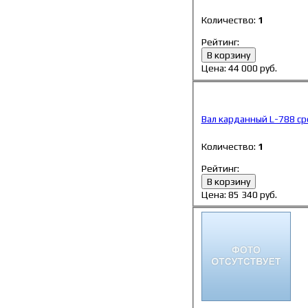
Количество:
1
Рейтинг:
В корзину
Цена:
44 000
руб.
Вал карданный L-788 ср
Количество:
1
Рейтинг:
В корзину
Цена:
85 340
руб.