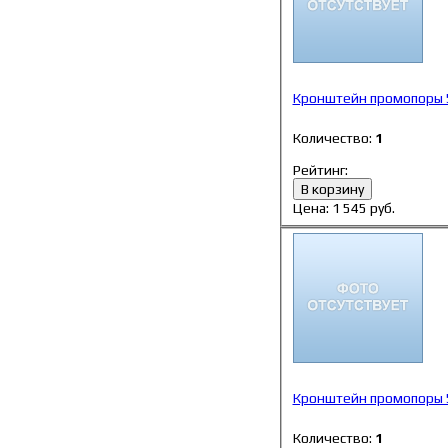
Кронштейн промопоры 
Количество:
1
Рейтинг:
В корзину
Цена:
1 545
руб.
Кронштейн промопоры 
Количество:
1