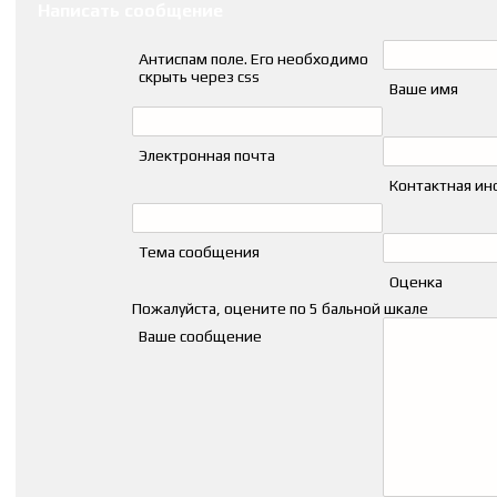
Написать сообщение
Антиспам поле. Его необходимо
скрыть через css
Ваше имя
Электронная почта
Контактная и
Тема сообщения
Оценка
Пожалуйста, оцените по 5 бальной шкале
Ваше сообщение