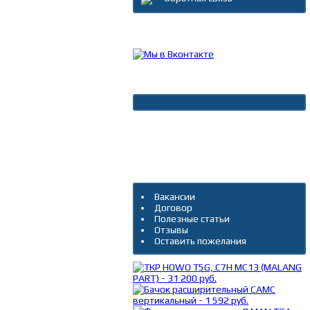
Каталог товаров
Новости
Архив новостей
Дополнительно
Вакансии
Договор
Полезные статьи
Отзывы
Оставить пожелания