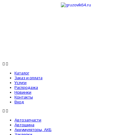
Каталог
Заказ 
Каталог
Заказ и оплата
Услуги
Распродажа
Новинки
Контакты
Вход
Автозапчасти
Автошина
Аккумуляторы, АКБ
Заклепки