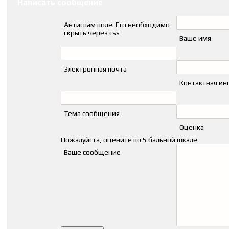
Написать сообщение
Антиспам поле. Его необходимо
скрыть через css
Ваше имя
Электронная почта
Контактная и
Тема сообщения
Оценка
Пожалуйста, оцените по 5 бальной шкале
Ваше сообщение