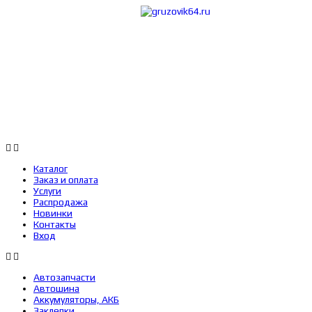
Каталог
Заказ 
Каталог
Заказ и оплата
Услуги
Распродажа
Новинки
Контакты
Вход
Автозапчасти
Автошина
Аккумуляторы, АКБ
Заклепки