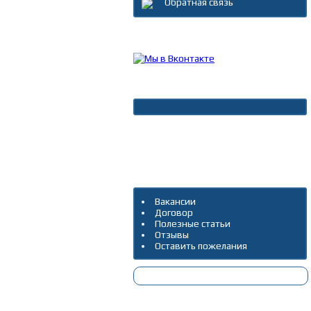
Обратная связь
Каталог товаров
Новости
Архив новостей
Дополнительно
Вакансии
Договор
Полезные статьи
Отзывы
Оставить пожелания