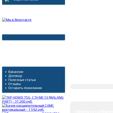
Каталог товаров
Новости
Архив новостей
Дополнительно
Вакансии
Договор
Полное описание
Полезные статьи
Отзывы
Оставить пожелания
Оставить коммента
Написать сообщен