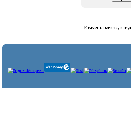
Список комментари
Комментарии отсутству