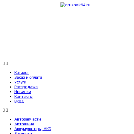
Каталог
Заказ 
Каталог
Заказ и оплата
Услуги
Распродажа
Новинки
Контакты
Вход
Автозапчасти
Автошина
Аккумуляторы, АКБ
Заклепки