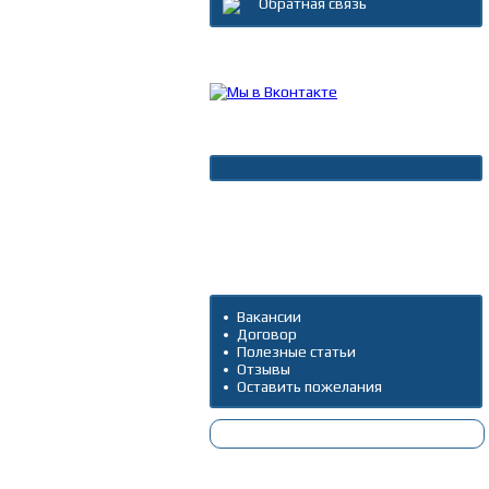
Обратная связь
Каталог товаров
Новости
Архив новостей
Дополнительно
Вакансии
Договор
Полезные статьи
Отзывы
Оставить пожелания