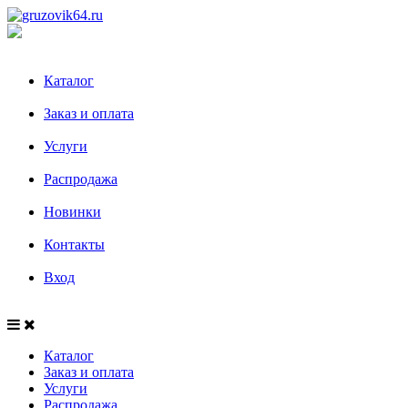
Каталог
Заказ и оплата
Услуги
Распродажа
Новинки
Контакты
Вход
Каталог
Заказ и оплата
Услуги
Распродажа