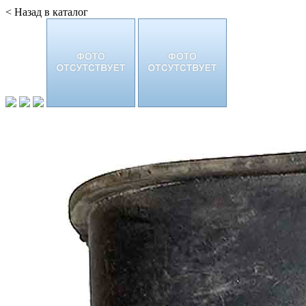
< Назад в каталог