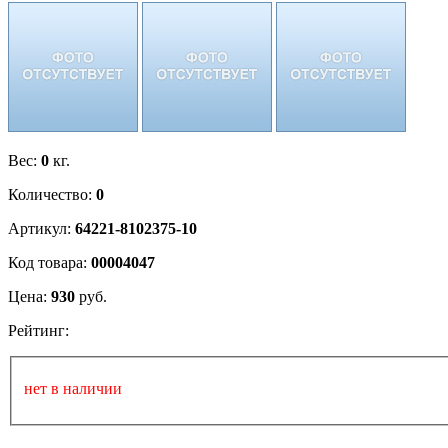
Вес:
0
кг.
Количество:
0
Артикул:
64221-8102375-10
Код товара:
00004047
Цена:
930
руб.
Рейтинг:
нет в наличии