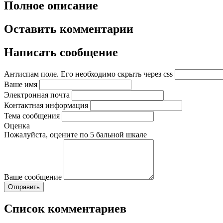
Полное описание
Оставить комментарии
Написать сообщение
Антиспам поле. Его необходимо скрыть через css
Ваше имя
Электронная почта
Контактная информация
Тема сообщения
Оценка
Пожалуйста, оцените по 5 бальной шкале
Ваше сообщение
Список комментариев