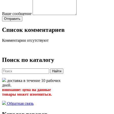
Ваше сообщение
Список комментариев
Комментарии отсутствуют
Поиск по каталогу
Найти
доставка в течение 10 рабочих
дней.
внимание: цена на данные
товары может измениться.
Обратная связь