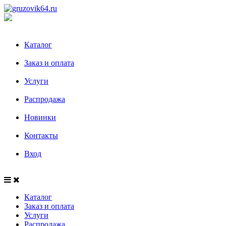
Каталог
Заказ и оплата
Услуги
Распродажа
Новинки
Контакты
Вход
Каталог
Заказ и оплата
Услуги
Распродажа