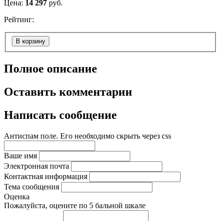
Цена:
14 297
руб.
Рейтинг:
В корзину
Полное описание
Оставить комментарии
Написать сообщение
Антиспам поле. Его необходимо скрыть через css
Ваше имя
Электронная почта
Контактная информация
Тема сообщения
Оценка
Пожалуйста, оцените по 5 бальной шкале