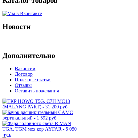
Каталог товаров
Новости
Архив новостей
Дополнительно
Вакансии
Договор
Полезные статьи
Отзывы
Оставить пожелания