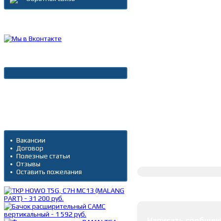
Каталог товаров
Новости
Архив новостей
Дополнительно
Вакансии
Договор
Полное описание
Полезные статьи
Отзывы
Оставить пожелания
Оставить коммента
Написать сообщен