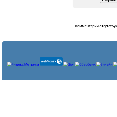
Список комментари
Комментарии отсутству