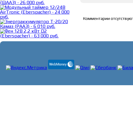
Список комментарие
Комментарии отсутствую