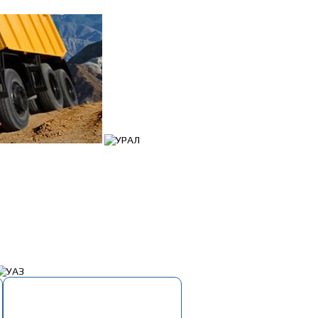
Корзина
Пусто