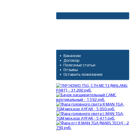
Новости
Архив новостей
Дополнительно
Вакансии
Договор
Полезные статьи
Отзывы
Оставить пожелания