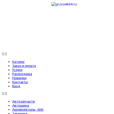
Каталог
Заказ 
Каталог
Заказ и оплата
Услуги
Распродажа
Новинки
Контакты
Вход
Автозапчасти
Автошина
Аккумуляторы, АКБ
Заклепки