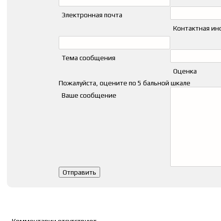
Электронная почта
Контактная и
Тема сообщения
Оценка
Пожалуйста, оцените по 5 бальной шкале
Ваше сообщение
Список комментариев
Комментарии отсутствуют