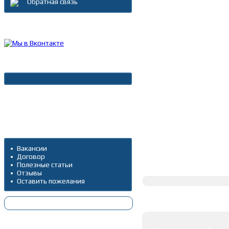
Обратная связь
Каталог товаров
Новости
Архив новостей
Дополнительно
Вакансии
Договор
Полное описание
Полезные статьи
Отзывы
Оставить пожелания
Оставить коммента