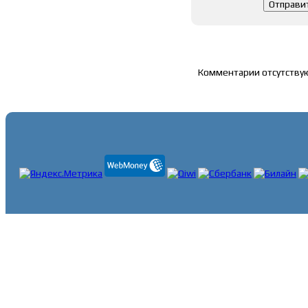
Список комментари
Комментарии отсутству